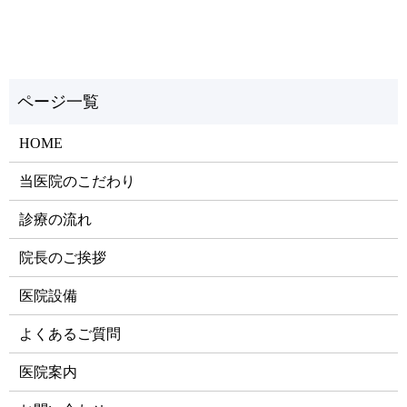
HOME
当医院のこだわり
診療の流れ
院長のご挨拶
医院設備
よくあるご質問
医院案内