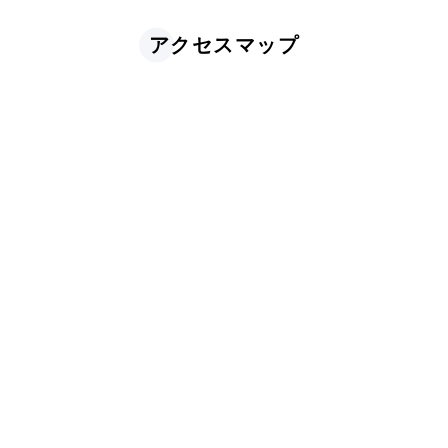
アクセスマップ