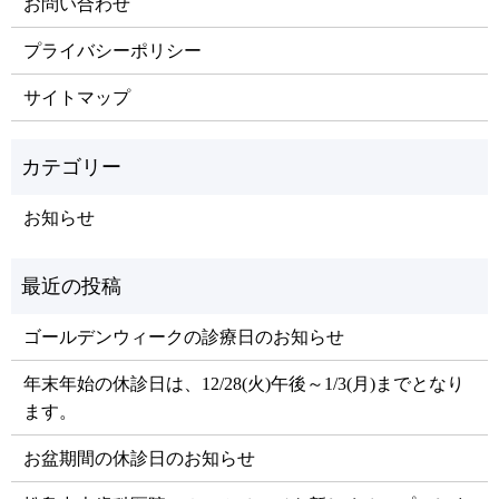
お問い合わせ
プライバシーポリシー
サイトマップ
お知らせ
ゴールデンウィークの診療日のお知らせ
年末年始の休診日は、12/28(火)午後～1/3(月)までとなり
ます。
お盆期間の休診日のお知らせ